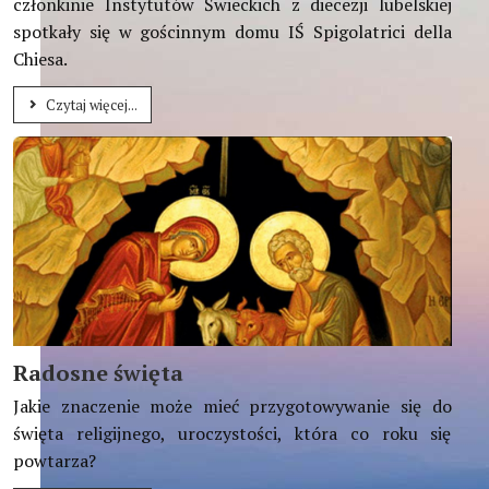
członkinie Instytutów Świeckich z diecezji lubelskiej
spotkały się w gościnnym domu IŚ Spigolatrici della
Chiesa.
Czytaj więcej...
Radosne święta
Jakie znaczenie może mieć przygotowywanie się do
święta religijnego, uroczystości, która co roku się
powtarza?