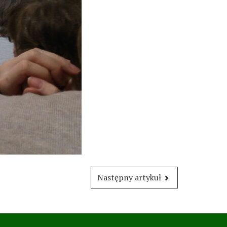
Następny artykuł