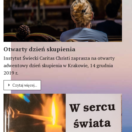
Otwarty dzień skupienia
Instytut Świecki Caritas Christi zaprasza na otwarty
adwentowy dzień skupienia w Krakowie, 14 grudnia
2019 r.
Czytaj więcej...