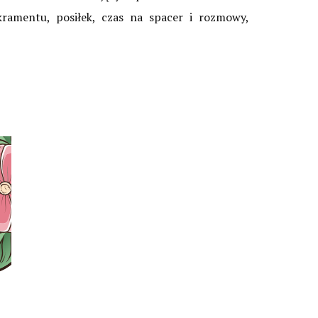
kramentu, posiłek, czas na spacer i rozmowy,