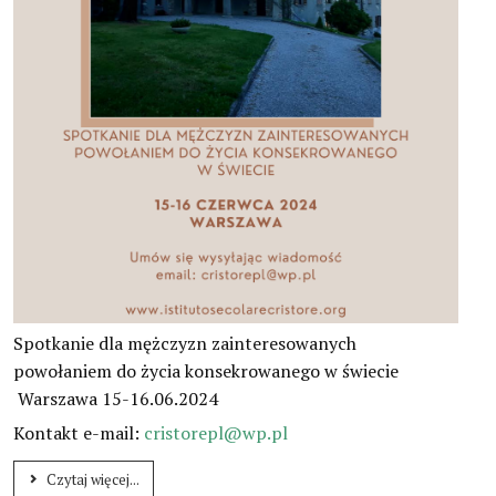
Spotkanie dla mężczyzn zainteresowanych
powołaniem do życia konsekrowanego w świecie
Warszawa 15-16.06.2024
Kontakt e-mail:
cristorepl@wp.pl
Czytaj więcej...