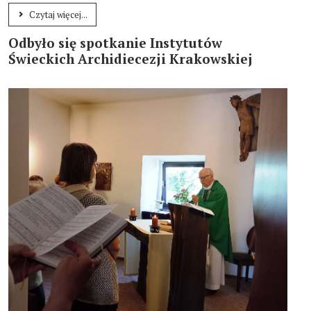
Czytaj więcej...
Odbyło się spotkanie Instytutów
Świeckich Archidiecezji Krakowskiej