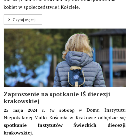
kobiet w społeczeństwie i Kościele.
Czytaj więcej...
Zaproszenie na spotkanie IŚ diecezji
krakowskiej
Domu Instytutu
25 maja 2024 r. (w sobotę)
w
Niepokalanej Matki Kościoła w Krakowie odbędzie się
spotkanie Instytutów Świeckich diecezji
krakowskiej.