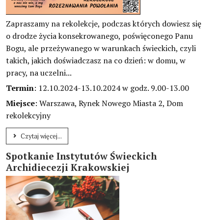
Zapraszamy na rekolekcje, podczas których dowiesz się
o drodze życia konsekrowanego, poświęconego Panu
Bogu, ale przeżywanego w warunkach świeckich, czyli
takich, jakich doświadczasz na co dzień: w domu, w
pracy, na uczelni...
Termin
: 12.10.2024-13.10.2024 w godz. 9.00-13.00
Miejsce
: Warszawa, Rynek Nowego Miasta 2, Dom
rekolekcyjny
Czytaj więcej...
Spotkanie Instytutów Świeckich
Archidiecezji Krakowskiej