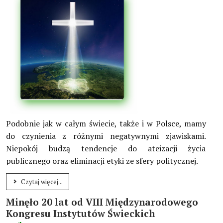
Podobnie jak w całym świecie, także i w Polsce, mamy
do czynienia z różnymi negatywnymi zjawiskami.
Niepokój budzą tendencje do ateizacji życia
publicznego oraz eliminacji etyki ze sfery politycznej.
Czytaj więcej...
Minęło 20 lat od VIII Międzynarodowego
Kongresu Instytutów Świeckich