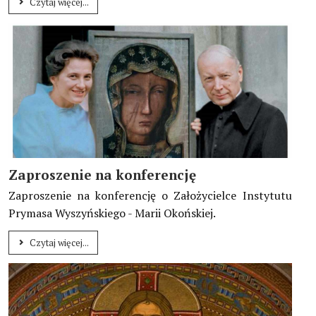
Czytaj więcej...
Zaproszenie na konferencję
Zaproszenie na konferencję o Założycielce Instytutu
Prymasa Wyszyńskiego - Marii Okońskiej.
Czytaj więcej...