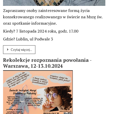
Zapraszamy osoby zainteresowane formą życia
konsekrowanego realizowanego w świecie na Mszę św.
oraz spotkanie informacyjne.
Kiedy? 7 listopada 2024 roku, godz. 17.00
Gdzie? Lublin, ul Podwale 3
Czytaj więcej...
Rekolekcje rozpoznania powołania -
Warszawa, 12-13.10.2024