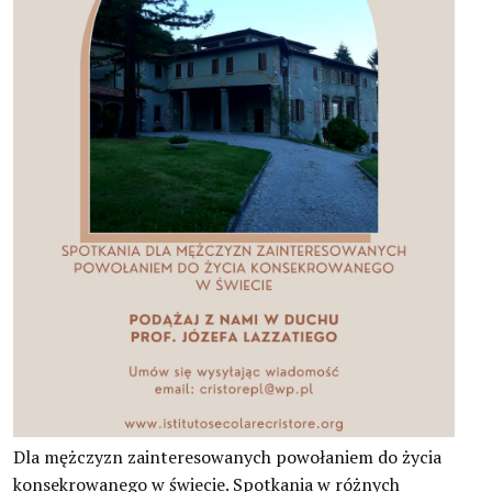
Dla mężczyzn zainteresowanych powołaniem do życia
konsekrowanego w świecie. Spotkania w różnych