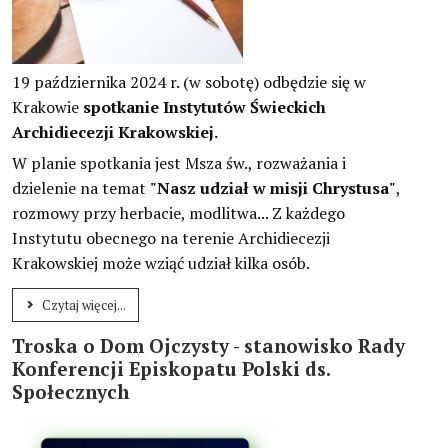
19 października 2024 r. (w sobotę) odbędzie się w
Krakowie
spotkanie Instytutów Świeckich
Archidiecezji Krakowskiej.
W planie spotkania jest Msza św., rozważania i
dzielenie na temat
"Nasz udział w misji Chrystusa"
,
rozmowy przy herbacie, modlitwa... Z każdego
Instytutu obecnego na terenie Archidiecezji
Krakowskiej może wziąć udział kilka osób.
Czytaj więcej...
Troska o Dom Ojczysty - stanowisko Rady
Konferencji Episkopatu Polski ds.
Społecznych