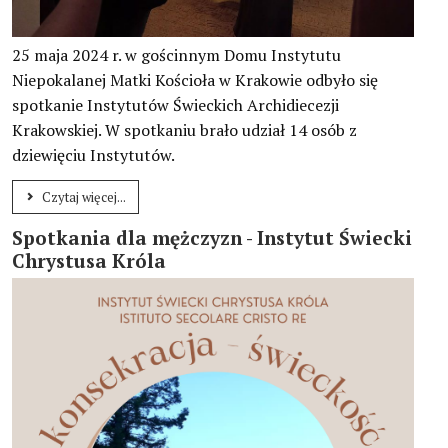
25 maja 2024 r. w gościnnym Domu Instytutu
Niepokalanej Matki Kościoła w Krakowie odbyło się
spotkanie Instytutów Świeckich Archidiecezji
Krakowskiej. W spotkaniu brało udział 14 osób z
dziewięciu Instytutów.
Czytaj więcej...
Spotkania dla mężczyzn - Instytut Świecki
Chrystusa Króla