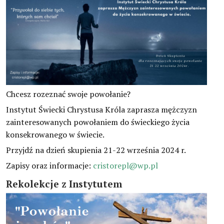
Chcesz rozeznać swoje powołanie?
Instytut Świecki Chrystusa Króla zaprasza mężczyzn
zainteresowanych powołaniem do świeckiego życia
konsekrowanego w świecie.
Przyjdź na dzień skupienia 21-22 września 2024 r.
Zapisy oraz informacje:
cristorepl@wp.pl
Rekolekcje z Instytutem