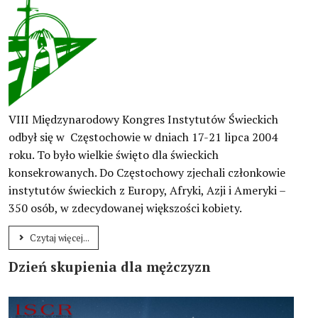
VIII Międzynarodowy Kongres Instytutów Świeckich
odbył się w Częstochowie w dniach 17-21 lipca 2004
roku. To było wielkie święto dla świeckich
konsekrowanych. Do Częstochowy zjechali członkowie
instytutów świeckich z Europy, Afryki, Azji i Ameryki –
350 osób, w zdecydowanej większości kobiety.
Czytaj więcej...
Dzień skupienia dla mężczyzn